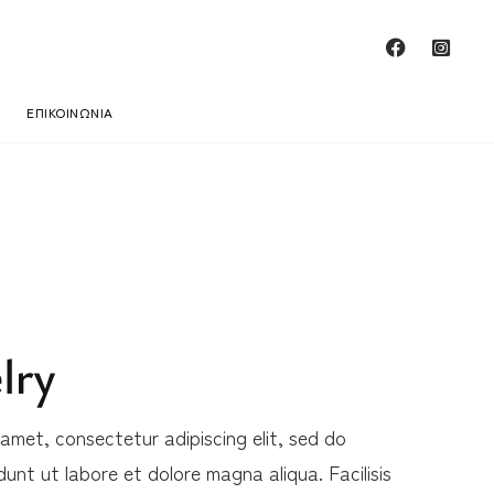
ΕΠΙΚΟΙΝΩΝΙΑ
lry
amet, consectetur adipiscing elit, sed do
unt ut labore et dolore magna aliqua. Facilisis