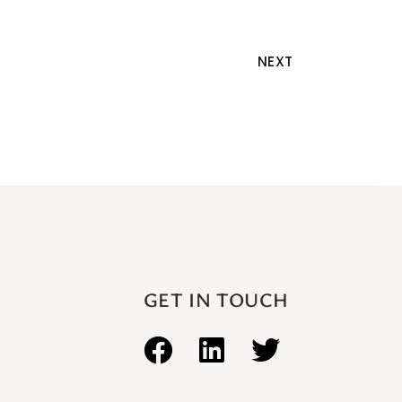
NEXT
GET IN TOUCH