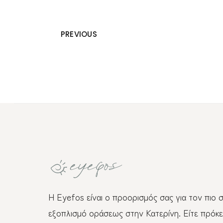
PREVIOUS
Η Eyefos είναι ο προορισμός σας για τον πιο 
εξοπλισμό οράσεως στην Κατερίνη. Είτε πρόκει