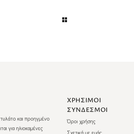
ΧΡΗΣΙΜΟΙ
ΣΥΝΔΕΣΜΟΙ
στυλάτο και προηγμένο
Όροι χρήσης
ται για ηλιοκαμένες
Σχετικά με εμάς