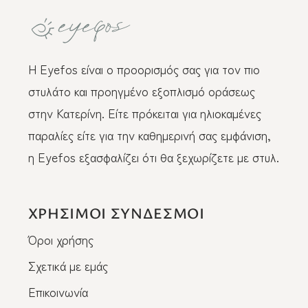
Η Eyefos είναι ο προορισμός σας για τον πιο
στυλάτο και προηγμένο εξοπλισμό οράσεως
στην Κατερίνη. Είτε πρόκειται για ηλιοκαμένες
παραλίες είτε για την καθημερινή σας εμφάνιση,
η Eyefos εξασφαλίζει ότι θα ξεχωρίζετε με στυλ.
ΧΡΗΣΙΜΟΙ ΣΥΝΔΕΣΜΟΙ
Όροι χρήσης
Σχετικά με εμάς
Επικοινωνία