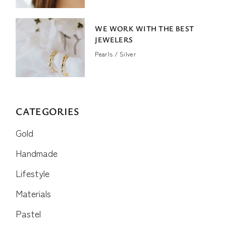
WE WORK WITH THE BEST
JEWELERS
Pearls
Silver
CATEGORIES
Gold
Handmade
Lifestyle
Materials
Pastel