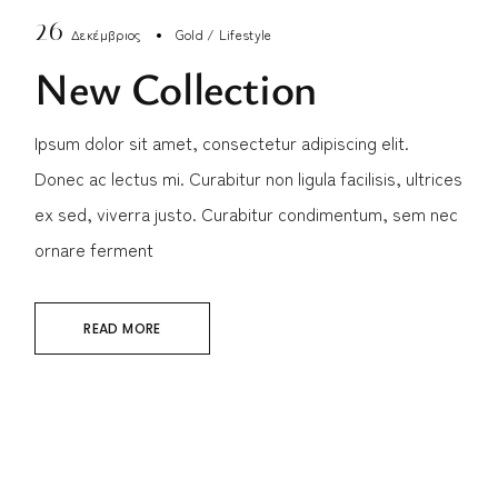
26
Δεκέμβριος
Gold
Lifestyle
New Collection
Ipsum dolor sit amet, consectetur adipiscing elit.
Donec ac lectus mi. Curabitur non ligula facilisis, ultrices
ex sed, viverra justo. Curabitur condimentum, sem nec
ornare ferment
READ MORE