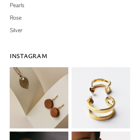
Pearls
Rose
Silver
INSTAGRAM