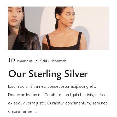
10
Ιανουάριος
Gold
Handmade
Our Sterling Silver
Ipsum dolor sit amet, consectetur adipiscing elit.
Donec ac lectus mi. Curabitur non ligula facilisis, ultrices
ex sed, viverra justo. Curabitur condimentum, sem nec
ornare ferment