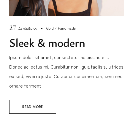
27
Δεκέμβριος
Gold
Handmade
Sleek & modern
Ipsum dolor sit amet, consectetur adipiscing elit.
Donec ac lectus mi. Curabitur non ligula facilisis, ultrices
ex sed, viverra justo. Curabitur condimentum, sem nec
ornare ferment
READ MORE