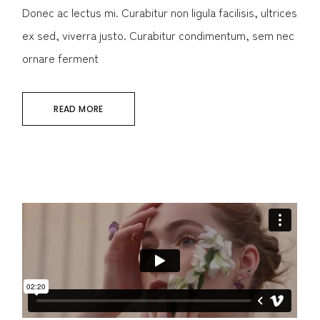
Donec ac lectus mi. Curabitur non ligula facilisis, ultrices
ex sed, viverra justo. Curabitur condimentum, sem nec
ornare ferment
READ MORE