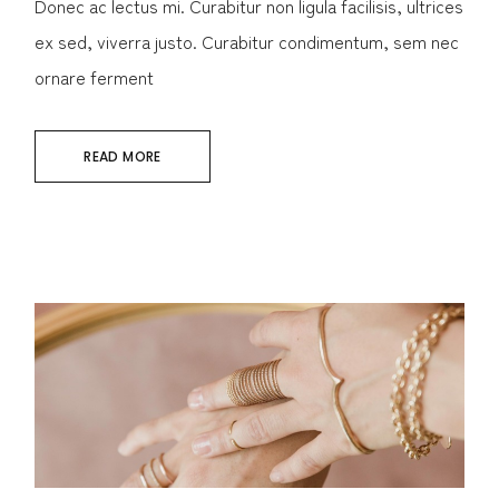
Donec ac lectus mi. Curabitur non ligula facilisis, ultrices
ex sed, viverra justo. Curabitur condimentum, sem nec
ornare ferment
READ MORE