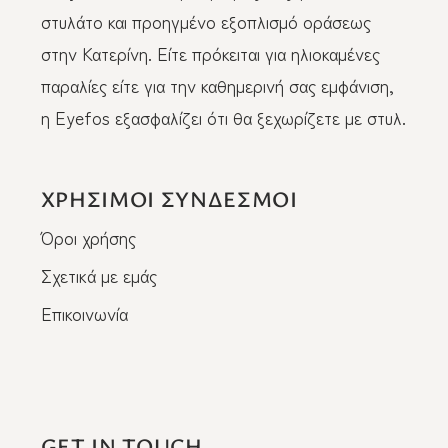
στυλάτο και προηγμένο εξοπλισμό οράσεως
στην Κατερίνη. Είτε πρόκειται για ηλιοκαμένες
παραλίες είτε για την καθημερινή σας εμφάνιση,
η Eyefos εξασφαλίζει ότι θα ξεχωρίζετε με στυλ.
ΧΡΗΣΙΜΟΙ ΣΥΝΔΕΣΜΟΙ
Όροι χρήσης
Σχετικά με εμάς
Επικοινωνία
GET IN TOUCH