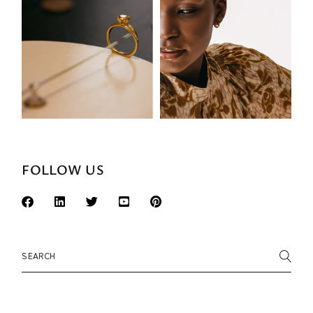
FOLLOW US
Search