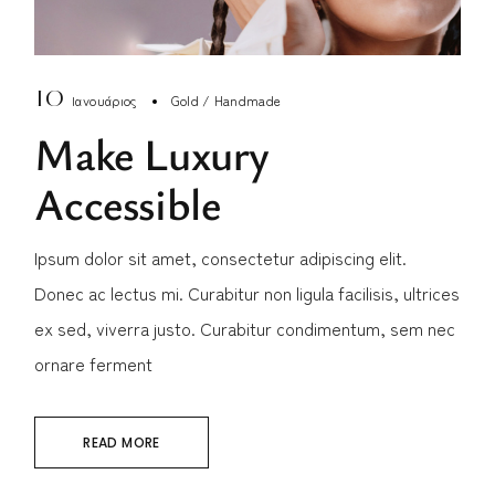
10
Ιανουάριος
Gold
Handmade
Make Luxury
Accessible
Ipsum dolor sit amet, consectetur adipiscing elit.
Donec ac lectus mi. Curabitur non ligula facilisis, ultrices
ex sed, viverra justo. Curabitur condimentum, sem nec
ornare ferment
READ MORE