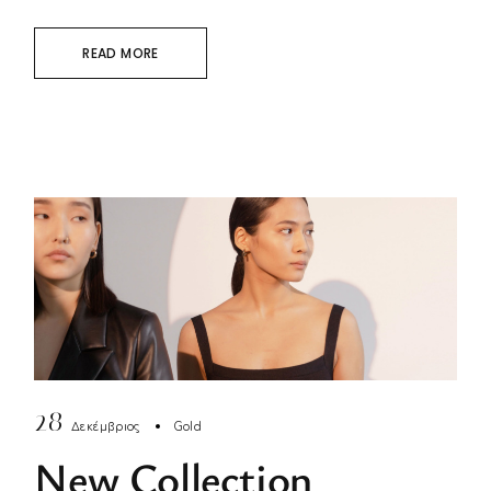
READ MORE
28
Δεκέμβριος
Gold
New Collection