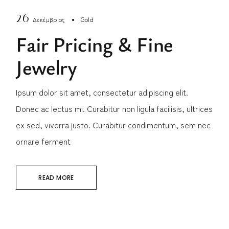
26
Δεκέμβριος
Gold
Fair Pricing & Fine
Jewelry
Ipsum dolor sit amet, consectetur adipiscing elit.
Donec ac lectus mi. Curabitur non ligula facilisis, ultrices
ex sed, viverra justo. Curabitur condimentum, sem nec
ornare ferment
READ MORE