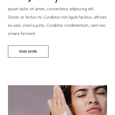
Ipsum dolor sit amet, consectetur adipiscing elit.
Donec ac lectus mi. Curabitur non ligula facilisis, ultrices
ex sed, viverra justo. Curabitur condimentum, sem nec
ornare ferment
READ MORE