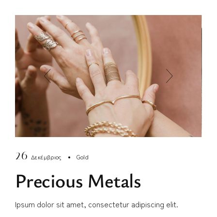
26
Δεκέμβριος
Gold
Precious Metals
Ipsum dolor sit amet, consectetur adipiscing elit.