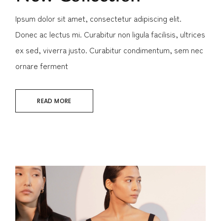
Ipsum dolor sit amet, consectetur adipiscing elit.
Donec ac lectus mi. Curabitur non ligula facilisis, ultrices
ex sed, viverra justo. Curabitur condimentum, sem nec
ornare ferment
READ MORE