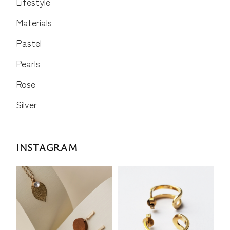
Lifestyle
Materials
Pastel
Pearls
Rose
Silver
INSTAGRAM