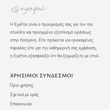
Η Eyefos είναι ο προορισμός σας για τον πιο
στυλάτο και προηγμένο εξοπλισμό οράσεως
στην Κατερίνη. Είτε πρόκειται για ηλιοκαμένες
παραλίες είτε για την καθημερινή σας εμφάνιση,
η Eyefos εξασφαλίζει ότι θα ξεχωρίζετε με στυλ.
ΧΡΗΣΙΜΟΙ ΣΥΝΔΕΣΜΟΙ
Όροι χρήσης
Σχετικά με εμάς
Επικοινωνία