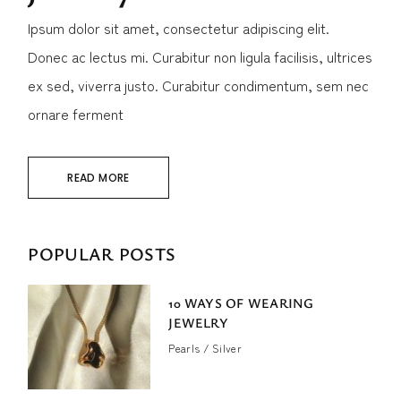
Ipsum dolor sit amet, consectetur adipiscing elit.
Donec ac lectus mi. Curabitur non ligula facilisis, ultrices
ex sed, viverra justo. Curabitur condimentum, sem nec
ornare ferment
READ MORE
POPULAR POSTS
10 WAYS OF WEARING
JEWELRY
Pearls
Silver