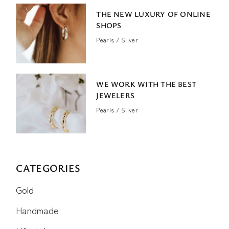
THE NEW LUXURY OF ONLINE
SHOPS
Pearls
Silver
WE WORK WITH THE BEST
JEWELERS
Pearls
Silver
CATEGORIES
Gold
Handmade