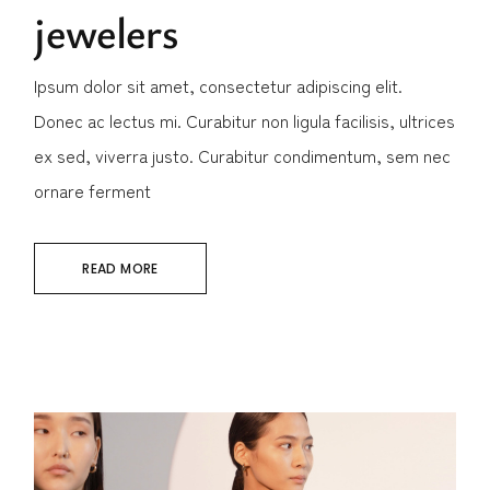
jewelers
Ipsum dolor sit amet, consectetur adipiscing elit.
Donec ac lectus mi. Curabitur non ligula facilisis, ultrices
ex sed, viverra justo. Curabitur condimentum, sem nec
ornare ferment
READ MORE