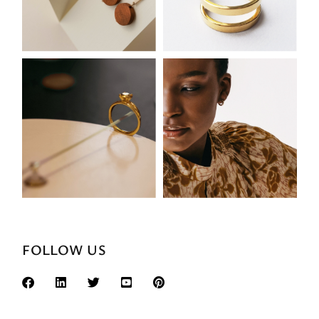
FOLLOW US