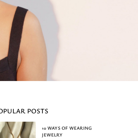
OPULAR POSTS
10 WAYS OF WEARING
JEWELRY