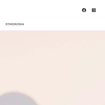
ΕΠΙΚΟΙΝΩΝΙΑ